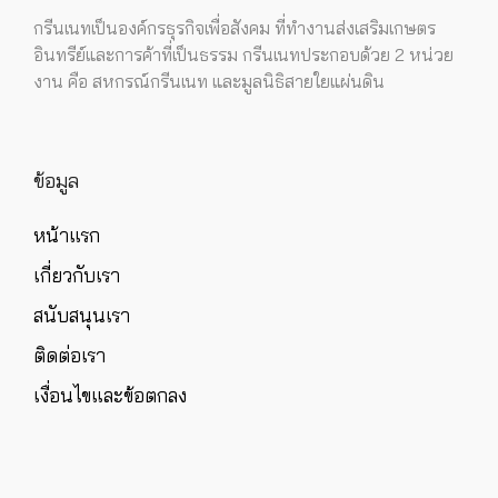
กรีนเนทเป็นองค์กรธุรกิจเพื่อสังคม ที่ทำงานส่งเสริมเกษตร
อินทรีย์และการค้าที่เป็นธรรม กรีนเนทประกอบด้วย 2 หน่วย
งาน คือ สหกรณ์กรีนเนท และมูลนิธิสายใยแผ่นดิน
ข้อมูล
หน้าแรก
เกี่ยวกับเรา
สนับสนุนเรา
ติดต่อเรา
เงื่อนไขและข้อตกลง