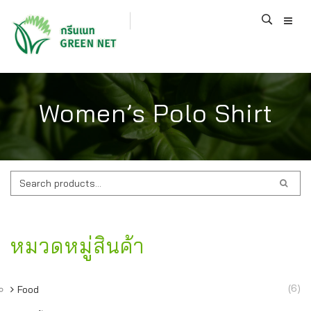
Women’s Polo Shirt
ค้นหา:
หมวดหมู่สินค้า
(6)
Food