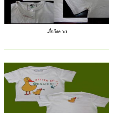
เสื้อยืดชาย