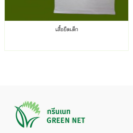
เสื้อยืดเด็ก