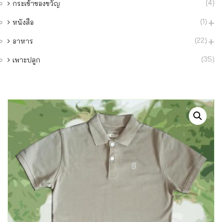
(4)
กระเช้าของขวัญ
(1)
หนังสือ
(22)
อาหาร
(35)
เพาะปลูก