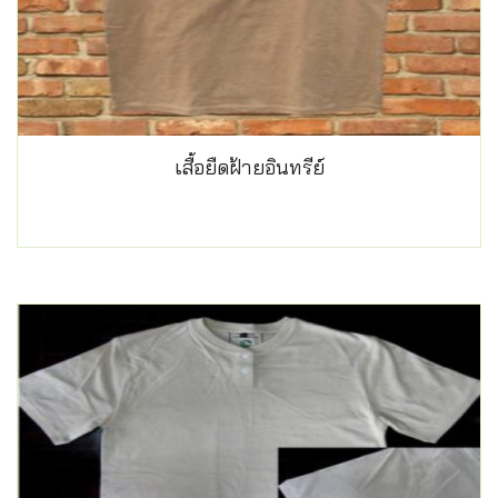
เสื้อยืดฝ้ายอินทรีย์