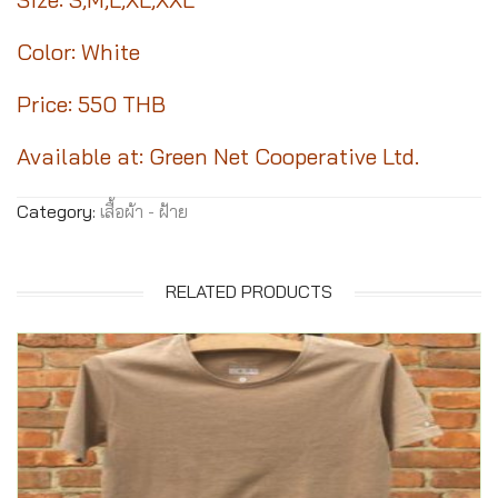
Color: White
Price: 550 THB
Available at: Green Net Cooperative Ltd.
Category:
เสื้อผ้า - ฝ้าย
RELATED PRODUCTS