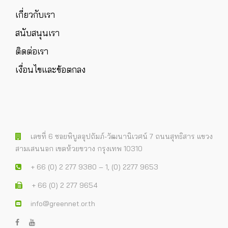
เกี่ยวกับเรา
สนับสนุนเรา
ติดต่อเรา
เงื่อนไขและข้อตกลง
เลขที่ 6 ซอยพิบูลอุปถัมภ์-วัฒนานิเวศน์ 7 ถนนสุทธิสาร แขวง
สามเสนนอก เขตห้วยขวาง กรุงเทพ 10310
+ 66 (0) 2 277 9380 – 1, (0) 2277 9653
+ 66 (0) 2 277 9654
info@greennet.or.th