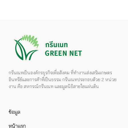
กรีนเนทเป็นองค์กรธุรกิจเพื่อสังคม ที่ทำงานส่งเสริมเกษตร
อินทรีย์และการค้าที่เป็นธรรม กรีนเนทประกอบด้วย 2 หน่วย
งาน คือ สหกรณ์กรีนเนท และมูลนิธิสายใยแผ่นดิน
ข้อมูล
หน้าแรก