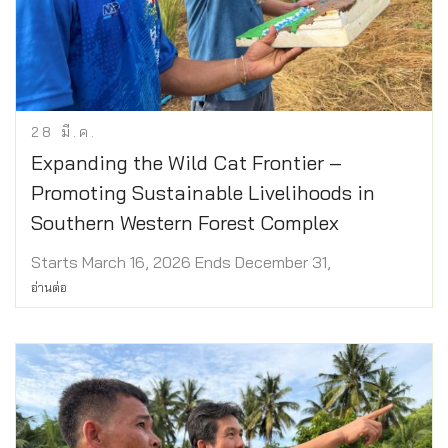
28
มี.ค.
Expanding the Wild Cat Frontier –
Promoting Sustainable Livelihoods in
Southern Western Forest Complex
Starts March 16, 2026 Ends December 31,
อ่านต่อ