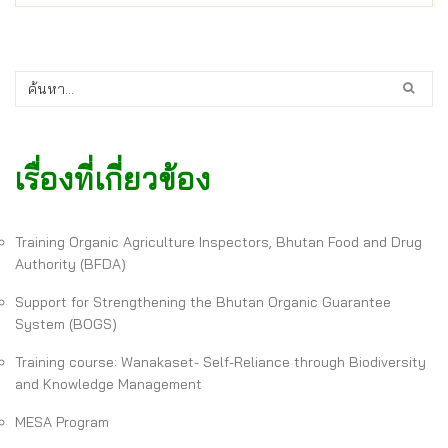
เรื่องที่เกี่ยวข้อง
Training Organic Agriculture Inspectors, Bhutan Food and Drug
Authority (BFDA)
Support for Strengthening the Bhutan Organic Guarantee
System (BOGS)
Training course: Wanakaset- Self-Reliance through Biodiversity
and Knowledge Management
MESA Program