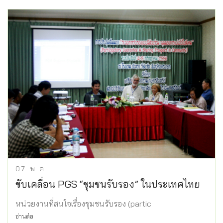
07
พ.ค.
ขับเคลื่อน PGS “ชุมชนรับรอง” ในประเทศไทย
หน่วยงานที่สนใจเรื่องชุมชนรับรอง (partic
อ่านต่อ