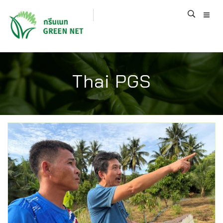
Thai PGS