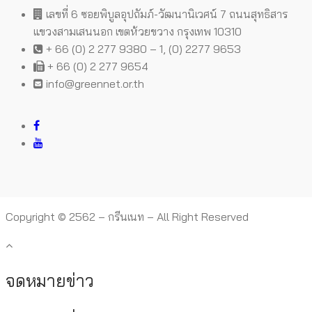
เลขที่ 6 ซอยพิบูลอุปถัมภ์-วัฒนานิเวศน์ 7 ถนนสุทธิสาร
แขวงสามเสนนอก เขตห้วยขวาง กรุงเทพ 10310
+ 66 (0) 2 277 9380 – 1, (0) 2277 9653
+ 66 (0) 2 277 9654
info@greennet.or.th
Copyright © 2562 – กรีนเนท – All Right Reserved
จดหมายข่าว