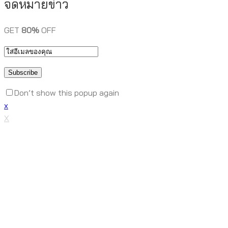
จดหมายข่าว
GET
80%
OFF
Don’t show this popup again
x
X