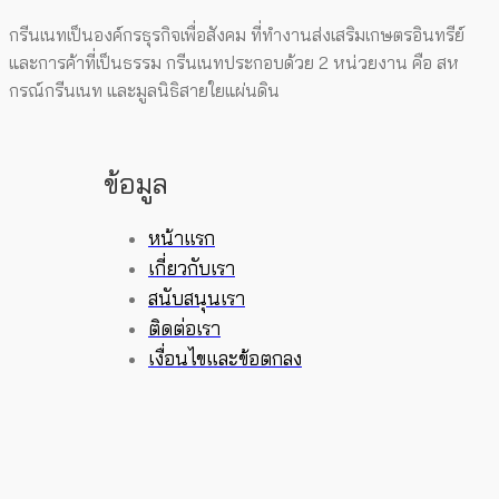
กรีนเนทเป็นองค์กรธุรกิจเพื่อสังคม ที่ทำงานส่งเสริมเกษตรอินทรีย์
และการค้าที่เป็นธรรม กรีนเนทประกอบด้วย 2 หน่วยงาน คือ สห
กรณ์กรีนเนท และมูลนิธิสายใยแผ่นดิน
ข้อมูล
หน้าแรก
เกี่ยวกับเรา
สนับสนุนเรา
ติดต่อเรา
เงื่อนไขและข้อตกลง