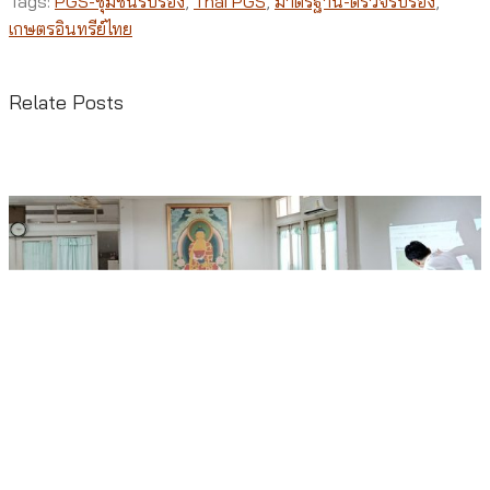
Tags:
PGS-ชุมชนรับรอง
,
Thai PGS
,
มาตรฐาน-ตรวจรับรอง
,
เกษตรอินทรีย์ไทย
Relate Posts