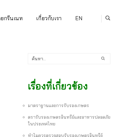
่ายกรีนเนท
เกี่ยวกับเรา
EN
เรื่องที่เกี่ยวข้อง
มาตราฐานและการรับรองเกษตร
ตรารับรองเกษตรอินทรีย์และอาหารปลอดภัย
ในประเทศไทย
ทำไมควรตรวจสอบรับรองเกษตรอินทรีย์