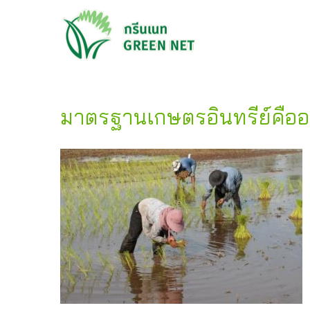
มาตรฐานเกษตรอินทรีย์คืออ