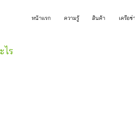
หน้าแรก
ความรู้
สินค้า
เครือข
ะไร