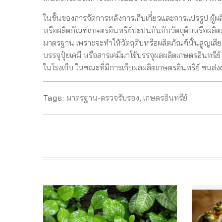
ในขั้นของการจัดการหลังการเก็บเกี่ยวและการแปรรูป ผู้ผล
หรือผลิตภัณฑ์เกษตรอินทรีย์ปะปนกันกับวัตถุดิบหรือผลิตภ
มาตรฐาน เพราะจะทำให้วัตถุดิบหรือผลิตภัณฑ์นั้นสูญเสี
บรรจุปุ๋ยเคมี หรือสารเคมีมาใช้บรรจุผลผลิตเกษตรอินทรีย์
ในโรงเก็บ ในขณะที่มีการเก็บผลผลิตเกษตรอินทรีย์ ขนส่ง
Tags:
มาตรฐาน-ตรวจรับรอง
,
เกษตรอินทรีย์