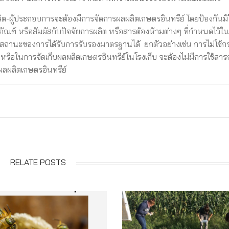
ิต-ผู้ประกอบการจะต้องมีการจัดการผลผลิตเกษตรอินทรีย์ โดยป้องกันมิให
ัณฑ์ หรือสัมผัสกับปัจจัยการผลิต หรือสารต้องห้ามต่างๆ ที่กำหนดไว้ใน
ยสถานะของการได้รับการรับรองมาตรฐานได้ ยกตัวอย่างเช่น การไม่ใช้กร
 หรือในการจัดเก็บผลผลิตเกษตรอินทรีย์ในโรงเก็บ จะต้องไม่มีการใช้สารก
ผลผลิตเกษตรอินทรีย์
RELATE POSTS