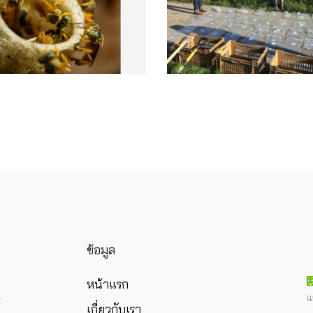
ข้อมูล
หน้าแรก
แ
ร
เกี่ยวกับเรา