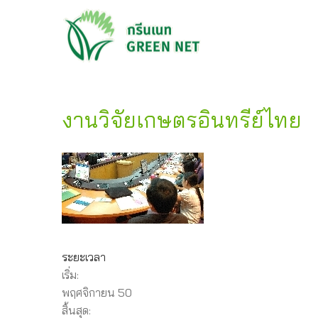
งานวิจัยเกษตรอินทรีย์ไทย
ระยะเวลา
เริ่ม:
พฤศจิกายน 50
สิ้นสุด: