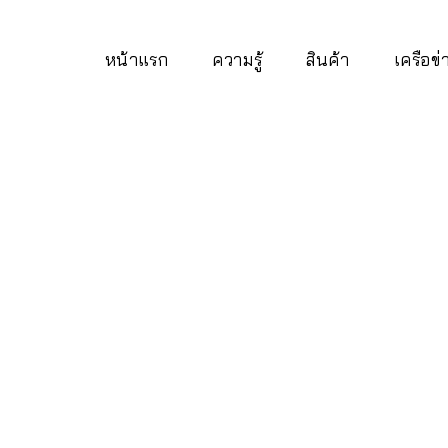
หน้าแรก
ความรู้
สินค้า
เครือข