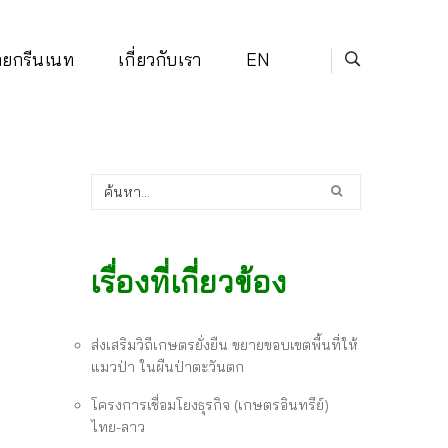
่ายกรีนเนท
เกี่ยวกับเรา
EN
เรื่องที่เกี่ยวข้อง
ส่งเสริมวิถีเกษตรยั่งยืน ขยายขอบเขตพื้นที่ให้
แมวป่า ในผืนป่าตะวันตก
โครงการเชื่อมโยงธุรกิจ (เกษตรอินทรีย์)
ไทย-ลาว