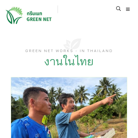
GREEN NET WORKS - IN THAILAND
งานในไทย