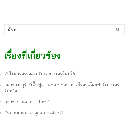
เรื่องที่เกี่ยวข้อง
ทำไมควรตรวจสอบรับรองเกษตรอินทรีย์
แนวทางอนุรักษ์ฟื้นฟูความหลากหลายทางชีวภาพโดยฟาร์มเกษตร
อินทรีย์
ถ่านชีวภาพ-ถ่านไบโอชาร์
บัวบก: แนวทางปลูกเกษตรอินทรีย์