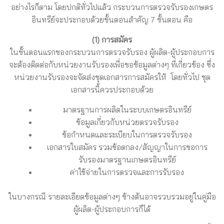
อย่างไรก็ตาม โดยปกติทั่วไปแล้ว กระบวนการตรวจรับรองเกษตร
อินทรีย์จะประกอบด้วยขั้นตอนสำคัญ 7 ขั้นตอน คือ
(1) การสมัคร
ในขั้นตอนแรกของกระบวนการตรวจรับรอง ผู้ผลิต-ผู้ประกอบการ
จะต้องติดต่อกับหน่วยงานรับรองเพื่อขอข้อมูลต่างๆ ที่เกี่ยวข้อง ซึ่ง
หน่วยงานรับรองจะจัดส่งชุดเอกสารการสมัครให้ โดยทั่วไป ชุด
เอกสารนี้ควรประกอบด้วย
มาตรฐานการผลิตในระบบเกษตรอินทรีย์
ข้อมูลเกี่ยวกับหน่วยตรวจรับรอง
ข้อกำหนดและระเบียบในการตรวจรับรอง
เอกสารใบสมัคร รวมข้อตกลง/สัญญาในการขอการ
รับรองมาตรฐานเกษตรอินทรีย์
ค่าใช้จ่ายในการตรวจและการรับรอง
ในบางกรณี รายละเอียดข้อมูลต่างๆ ข้างต้นอาจรวบรวมอยู่ในคู่มือ
ผู้ผลิต-ผู้ประกอบการก็ได้