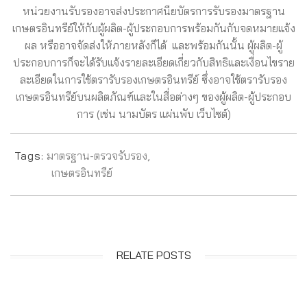
หน่วยงานรับรองอาจส่งประกาศนียบัตรการรับรองมาตรฐาน
เกษตรอินทรีย์ให้กับผู้ผลิต-ผู้ประกอบการพร้อมกันกับจดหมายแจ้ง
ผล หรืออาจจัดส่งให้ภายหลังก็ได้ และพร้อมกันนั้น ผู้ผลิต-ผู้
ประกอบการก็จะได้รับแจ้งรายละเอียดเกี่ยวกับสิทธิและเงื่อนไขราย
ละเอียดในการใช้ตรารับรองเกษตรอินทรีย์ ซึ่งอาจใช้ตรารับรอง
เกษตรอินทรีย์บนผลิตภัณฑ์และในสื่อต่างๆ ของผู้ผลิต-ผู้ประกอบ
การ (เช่น นามบัตร แผ่นพับ เว็บไซต์)
Tags:
มาตรฐาน-ตรวจรับรอง
,
เกษตรอินทรีย์
RELATE POSTS