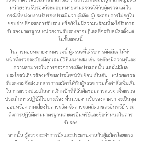
หน่วยงานรับรองก็จะมอบหมายงานตรวจให้กับผู้ตรวจ แต่ ใน
กรณีที่หน่วยงานรับรองประเมินว่า ผู้ผลิต-ผู้ประกอบการไม่อยู่ใน
ขอบข่ายที่จะขอการรับรอง หรือยังไม่มีความพร้อมที่จะได้รับการ
รับรองมาตรฐาน หน่วยงานรับรองอาจปฏิเสธที่จะรับสมัครตั้งแต่
ในขั้นตอนนี้
ในการมอบหมายงานตรวจนี้ ผู้ตรวจที่ได้รับการคัดเลือกให้ทำ
หน้าที่ตรวจจะต้องมีคุณสมบัติที่เหมาะสม เช่น จะต้องมีความรู้และ
ความสามารถในการตรวจการผลิตประเภทนั้น และไม่มีผล
ประโยชน์เกี่ยวข้องหรือผลประโยชน์ทับซ้อน เป็นต้น หน่วยตรวจ
รับรองจะจัดส่งเอกสารการสมัครให้กับผู้ตรวจ รวมทั้งคำสั่งเพิ่มเติม
ในการตรวจประเมินจากเจ้าหน้าที่ที่รับผิดชอบการตรวจ เพื่อตรวจ
ประเมินการปฏิบัติในบางเรื่อง ที่หน่วยงานรับรองคาดว่า จะเป็นจุด
อ่อนหรือความเสี่ยงในการผลิต-จัดการผลผลิตเกษตรอินทรีย์ รวม
ถึงการปฏิบัติตามมาตรฐานเกษตรอินทรีย์และข้อกำหนดในการ
รับรอง
จากนั้น ผู้ตรวจจะทำการนัดและประสานงานกับผู้สมัครโดยตรง