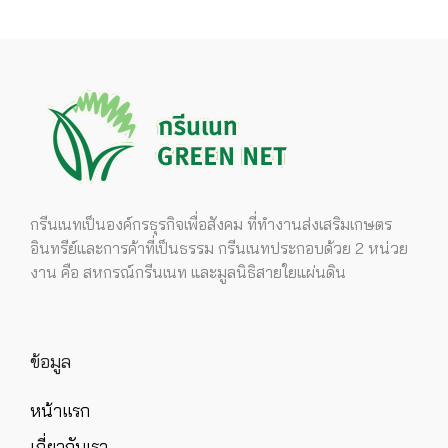
กรีนเนทเป็นองค์กรธุรกิจเพื่อสังคม ที่ทำงานส่งเสริมเกษตร
อินทรีย์และการค้าที่เป็นธรรม กรีนเนทประกอบด้วย 2 หน่วย
งาน คือ สหกรณ์กรีนเนท และมูลนิธิสายใยแผ่นดิน
ข้อมูล
หน้าแรก
เกี่ยวกับเรา