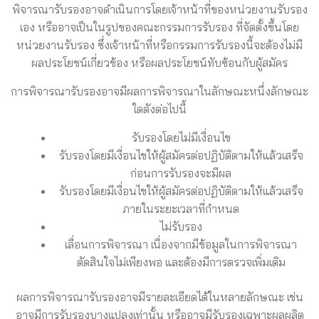
พิจารณารับรองอาจดำเนินการโดยเจ้าหน้าที่ของหน่วยงานรับรอง
เอง หรืออาจเป็นในรูปของคณะกรรมการรับรอง ที่จัดตั้งขึ้นโดย
หน่วยงานรับรอง ซึ่งเจ้าหน้าที่หรือกรรมการรับรองนี้จะต้องไม่มี
ผลประโยชน์เกี่ยวข้อง หรือผลประโยชน์ทับซ้อนกับผู้สมัคร
การพิจารณารับรองอาจมีผลการพิจารณาในลักษณะหนึ่งลักษณะ
ใดดังต่อไปนี้
รับรองโดยไม่มีเงื่อนไข
รับรองโดยมีเงื่อนไขให้ผู้สมัครต่อปฏิบัติตามให้แล้วเสร็จ
ก่อนการรับรองจะมีผล
รับรองโดยมีเงื่อนไขให้ผู้สมัครต่อปฏิบัติตามให้แล้วเสร็จ
ภายในระยะเวลาที่กำหนด
ไม่รับรอง
เลื่อนการพิจารณา เนื่องจากมีข้อมูลในการพิจารณา
ตัดสินใจไม่เพียงพอ และต้องมีการตรวจเพิ่มเติม
ผลการพิจารณารับรองอาจมีรายละเอียดได้ในหลายลักษณะ เช่น
อาจมีการรับรองบางแปลงเท่านั้น หรืออาจมีรับรองเฉพาะผลผลิต