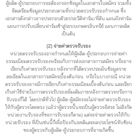
ผู้ผลิต-ผู้ประกอบการจะต้องกรอกข้อมูลในเอกสารใบสมัคร รวมทั้ง
จัดเตรียมข้อมูลประกอบตามที่หน่วยตรวจรับรองกำหนด ซึ่ง
เอกสารดังกล่าวอาจประกอบด้วยประวัติฟาร์ม/ที่ดิน แผนผังฟาร์ม
แผนการปรับเปลี่ยนฟาร์มเข้าสู่ระบบเกษตรอินทรีย์ แผนการผลิต
เป็นต้น
(2) จ่ายค่าตรวจรับรอง
หน่วยตรวจรับรองอาจกำหนดให้ผู้ผลิต-ผู้ประกอบการจ่ายค่า
ธรรมเนียมตรวจรับรองพร้อมกับการส่งเอกสารการสมัคร หรืออาจ
เรียกเก็บค่าตรวจรับรอง หลังจากที่ได้ตรวจประเมินข้อมูลราย
ละเอียดในเอกสารการสมัครเบื้องต้นก่อน หรือในบางกรณี หน่วย
ตรวจรับรองอาจมีการเรียกเก็บค่าธรรมเนียมเบื้องต้นก่อน และเรียก
เก็บค่าใช้จ่ายในการตรวจรับรองเพิ่มเติมภายหลังการตรวจหรือการ
รับรองก็ได้ โดยปกติทั่วไป ผู้ผลิต-ผู้สมัครจะไม่จ่ายค่าตรวจรับรอง
ให้กับผู้ตรวจโดยตรง (แม้ว่าผู้ตรวจนั้นจะเป็นผู้ตรวจอิสระ ไม่สังกัด
หน่วยงานรับรองที่ขอการรับรองก็ตาม) แต่จะจ่ายค่าตรวจให้กับ
หน่วยรับรอง ที่เป็นเช่นนี้ก็เพื่อป้องกันอคติและผลประโยชน์ทับซ้อน
ของผู้ตรวจกับผู้ผลิต-ผู้ประกอบการที่อาจเกิดขึ้น