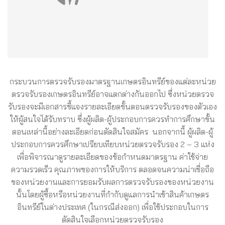
กระบวนการตรวจรับรองมาตรฐานเกษตรอินทรีย์ของแต่ละหน่วย
ตรวจรับรองเกษตรอินทรีย์อาจแตกต่างกันออกไป ซึ่งหน่วยตรวจ
รับรองจะมีเอกสารชี้แจงรายละเอียดขั้นตอนตรวจรับรองของตัวเอง
ให้ผู้สนใจได้รับทราบ ซึ่งผู้ผลิต-ผู้ประกอบการควรทำการศึกษาขั้น
ตอนเหล่านี้อย่างละเอียดก่อนตัดสินใจสมัคร นอกจากนี้ ผู้ผลิต-ผู้
ประกอบการควรศึกษาเปรียบเทียบหน่วยตรวจรับรอง 2 – 3 แห่ง
เพื่อพิจารณาดูรายละเอียดของข้อกำหนดมาตรฐาน ค่าใช้จ่าย
ความรวดเร็ว คุณภาพของการให้บริการ ตลอดจนความน่าเชื่อถือ
ของหน่วยงานและการยอมรับผลการตรวจรับรองของหน่วยงาน
นั้นโดยผู้ซื้อหรือหน่วยงานที่กำกับดูแลการนำเข้าสินค้าเกษตร
อินทรีย์ในต่างประเทศ (ในกรณีส่งออก) เพื่อใช้ประกอบในการ
ตัดสินใจเลือกหน่วยตรวจรับรอง