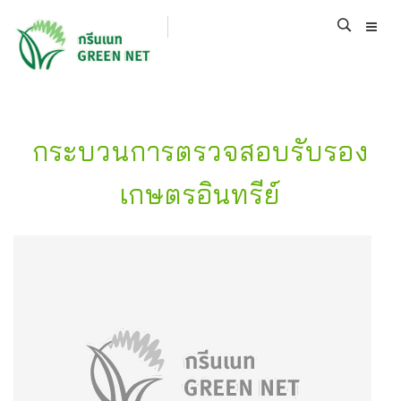
กระบวนการตรวจสอบรับรอง
เกษตรอินทรีย์