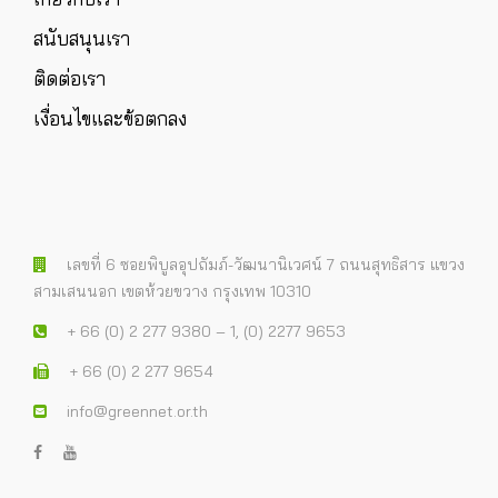
สนับสนุนเรา
ติดต่อเรา
เงื่อนไขและข้อตกลง
เลขที่ 6 ซอยพิบูลอุปถัมภ์-วัฒนานิเวศน์ 7 ถนนสุทธิสาร แขวง
สามเสนนอก เขตห้วยขวาง กรุงเทพ 10310
+ 66 (0) 2 277 9380 – 1, (0) 2277 9653
+ 66 (0) 2 277 9654
info@greennet.or.th