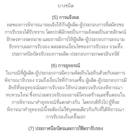
บางชนิด
(5) การแจ้งผล
ผลของการพิจารณาจะแจ้งให้กับผู้ผลิต-ผู้ประกอบการที่สมัครขอ
การรับรองได้รับทราบ โดยปกติมักจะเป็นการแจ้งผลเป็นลายลักษณ์
อักษรทางจดหมาย และอาจมีการให้ผู้ผลิต-ผู้ประกอบการลงนาม
รับทราบผลการรับรอง ตลอดจนเงื่อนไขของการรับรอง รวมทั้ง
ประกาศนียบัตรรับรองการผลิต-ประกอบการเกษตรอินทรีย์
(6) การอุทธรณ์
ในกรณีที่ผู้ผลิต-ผู้ประกอบการมีความคิดเห็นไม่เห็นด้วยกับผลการ
พิจารณารับรอง รวมถึงเงื่อนไขที่กำหนดขึ้น ผู้ผลิต-ผู้ประกอบการมี
สิทธิที่จะอุทธรณ์ผลการรับรอง ให้หน่วยตรวจรับรองพิจารณา
ทบทวนใหม่ ซึ่งหน่วยตรวจรับรองอาจมีโครงสร้างและขั้นตอนใน
การพิจารณาคำอุทธรณ์ที่แตกต่างกัน โดยปกติทั่วไป ผู้ที่จะ
พิจารณาคำอุทธรณ์นี้จะต้องไม่ใช่บุคคลเดียวกันกับที่ได้พิจารณา
การรับรองในครั้งแรก
(7) ประกาศนียบัตรและการใช้ตรารับรอง