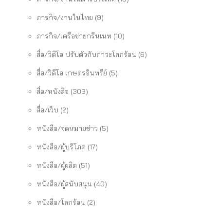
ภารกิจ/งานในไทย
(9)
ภารกิจ/เครือข่ายกรีนเนท
(10)
สื่อ/วิดีโอ ปรับตัวกับภาวะโลกร้อน
(6)
สื่อ/วิดีโอ เกษตรอินทรีย์
(5)
สื่อ/หนังสือ
(303)
สื่อ/เว็บ
(2)
หนังสือ/จดหมายข่าว
(5)
หนังสือ/ผู้บริโภค
(17)
หนังสือ/ผู้ผลิต
(51)
หนังสือ/ผู้สนับสนุน
(40)
หนังสือ/โลกร้อน
(2)