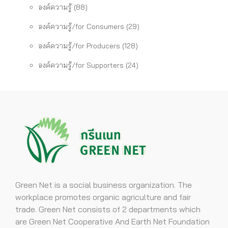
องค์ความรู้
(88)
องค์ความรู้/for Consumers
(29)
องค์ความรู้/for Producers
(128)
องค์ความรู้/for Supporters
(24)
Green Net is a social business organization. The
workplace promotes organic agriculture and fair
trade. Green Net consists of 2 departments which
are Green Net Cooperative And Earth Net Foundation