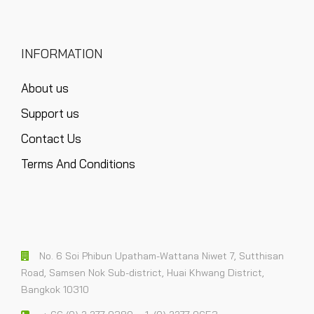
INFORMATION
About us
Support us
Contact Us
Terms And Conditions
No. 6 Soi Phibun Upatham-Wattana Niwet 7, Sutthisan
Road, Samsen Nok Sub-district, Huai Khwang District,
Bangkok 10310