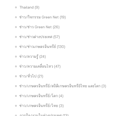
Thailand
(9)
ข่าว/กิจกรรม Green Net
(19)
ข่าว/ข่าว Green Net
(26)
ข่าว/ข่าวต่างประเทศ
(57)
ข่าว/ข่าวเกษตรอินทรีย์
(130)
ข่าว/ความรู้
(24)
ข่าว/ความเคลื่อนไหว
(47)
ข่าว/ทั่วไป
(21)
ข่าว/เกษตรอินทรีย์/สถิติเกษตรอินทรีย์ไทย และโลก
(3)
ข่าว/เกษตรอินทรีย์/โลก
(4)
ข่าว/เกษตรอินทรีย์/ไทย
(3)
ภารกิจ/งานในต่างประเทศ
(13)