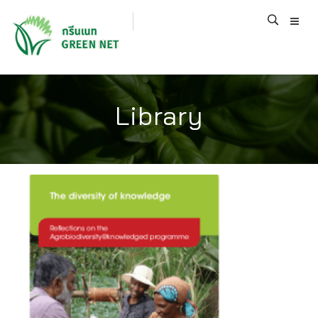
Library