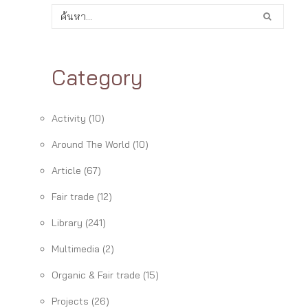
Category
Activity
(10)
Around The World
(10)
Article
(67)
Fair trade
(12)
Library
(241)
Multimedia
(2)
Organic & Fair trade
(15)
Projects
(26)