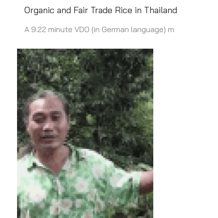
Organic and Fair Trade Rice in Thailand
A 9:22 minute VDO (in German language) m