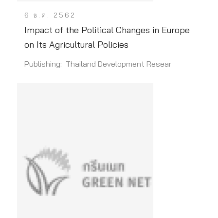
6 ธ.ค. 2562
Impact of the Political Changes in Europe
on Its Agricultural Policies
Publishing: Thailand Development Resear