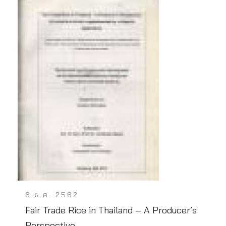
6 ธ.ค. 2562
Fair Trade Rice in Thailand – A Producer’s
Perspective