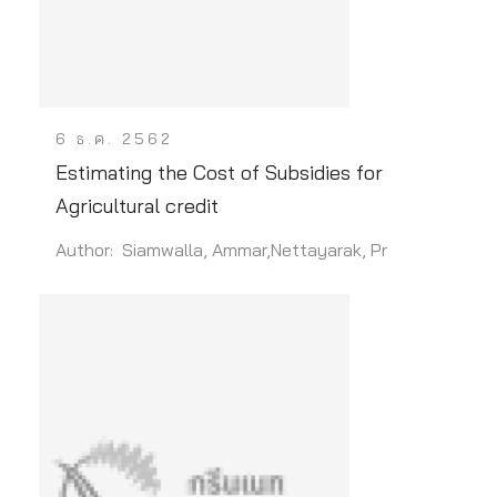
6 ธ.ค. 2562
Estimating the Cost of Subsidies for
Agricultural credit
Author: Siamwalla, Ammar,Nettayarak, Pr