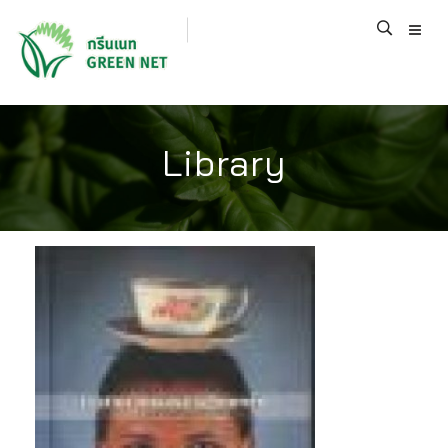
Library