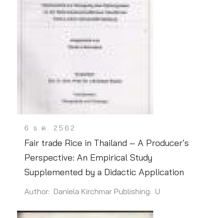
6 ธ.ค. 2562
Fair trade Rice in Thailand – A Producer’s
Perspective: An Empirical Study
Supplemented by a Didactic Application
Author: Daniela Kirchmar Publishing: U