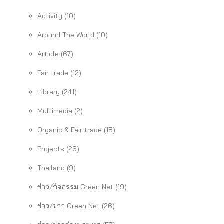
Activity
(10)
Around The World
(10)
Article
(67)
Fair trade
(12)
Library
(241)
Multimedia
(2)
Organic & Fair trade
(15)
Projects
(26)
Thailand
(9)
ข่าว/กิจกรรม Green Net
(19)
ข่าว/ข่าว Green Net
(26)