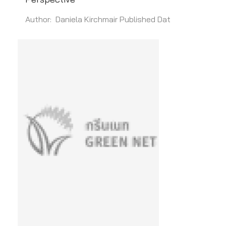
Author: Daniela Kirchmair Published Dat