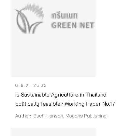
6 ธ.ค. 2562
Is Sustainable Agriculture in Thailand
politically feasible?:Working Paper No.17
Author: Buch-Hansen, Mogens Publishing: