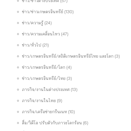
ข่าว/ข่าวต่างประเทศ
(57)
ข่าว/ข่าวเกษตรอินทรีย์
(130)
ข่าว/ความรู้
(24)
ข่าว/ความเคลื่อนไหว
(47)
ข่าว/ทั่วไป
(21)
ข่าว/เกษตรอินทรีย์/สถิติเกษตรอินทรีย์ไทย และโลก
(3)
ข่าว/เกษตรอินทรีย์/โลก
(4)
ข่าว/เกษตรอินทรีย์/ไทย
(3)
ภารกิจ/งานในต่างประเทศ
(13)
ภารกิจ/งานในไทย
(9)
ภารกิจ/เครือข่ายกรีนเนท
(10)
สื่อ/วิดีโอ ปรับตัวกับภาวะโลกร้อน
(6)