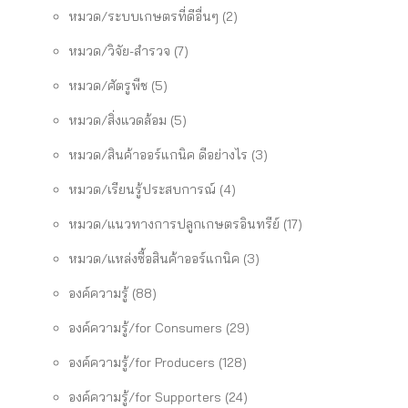
หมวด/ระบบเกษตรที่ดีอื่นๆ
(2)
หมวด/วิจัย-สำรวจ
(7)
หมวด/ศัตรูพืช
(5)
หมวด/สิ่งแวดล้อม
(5)
หมวด/สินค้าออร์แกนิค ดีอย่างไร
(3)
หมวด/เรียนรู้ประสบการณ์
(4)
หมวด/แนวทางการปลูกเกษตรอินทรีย์
(17)
หมวด/แหล่งซื้อสินค้าออร์แกนิค
(3)
องค์ความรู้
(88)
องค์ความรู้/for Consumers
(29)
องค์ความรู้/for Producers
(128)
องค์ความรู้/for Supporters
(24)