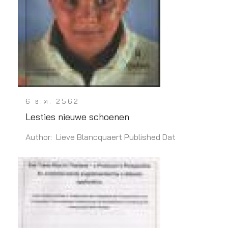
6 ธ.ค. 2562
Lesties nieuwe schoenen
Author: Lieve Blancquaert Published Dat