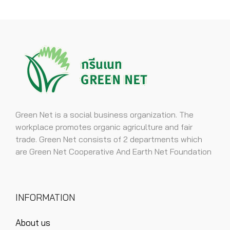
Green Net is a social business organization. The
workplace promotes organic agriculture and fair
trade. Green Net consists of 2 departments which
are Green Net Cooperative And Earth Net Foundation
INFORMATION
About us