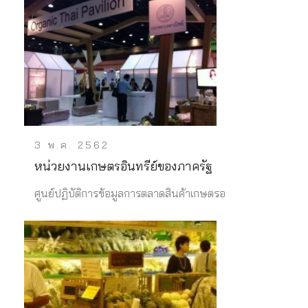
3 พ.ค. 2562
หน่วยงานเกษตรอินทรีย์ของภาครัฐ
ศูนย์ปฏิบัติการข้อมูลการตลาดสินค้าเกษตรอ