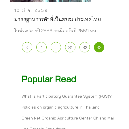
10 มี.ค. 2559
มาตรฐานการค้าที่เป็นธรรม ประเทศไทย
ในช่วงปลายปี 2558 ต่อเนื่องต้นปี 2559 หน
1
…
31
32
33
Popular Read
What is Participatory Guarantee System (PGS)?
Policies on organic agriculture in Thailand
Green Net Organic Agriculture Center Chiang Mai
Lao Organic Agriculture