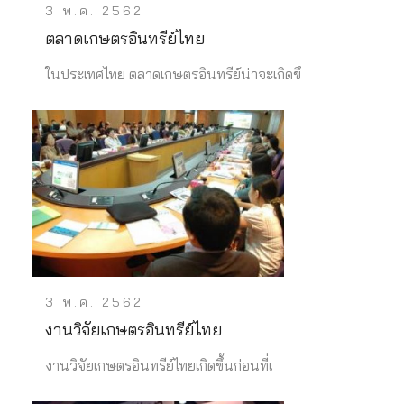
3 พ.ค. 2562
ตลาดเกษตรอินทรีย์ไทย
ในประเทศไทย ตลาดเกษตรอินทรีย์น่าจะเกิดขึ
3 พ.ค. 2562
งานวิจัยเกษตรอินทรีย์ไทย
งานวิจัยเกษตรอินทรีย์ไทยเกิดขึ้นก่อนที่เ