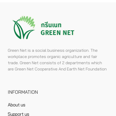
Green Net is a social business organization. The
workplace promotes organic agriculture and fair
trade. Green Net consists of 2 departments which
are Green Net Cooperative And Earth Net Foundation
INFORMATION
About us
Support us