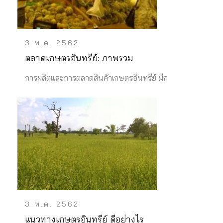
3 พ.ค. 2562
ตลาดเกษตรอินทรีย์: ภาพรวม
การผลิตและการตลาดสินค้าเกษตรอินทรีย์ มีก
3 พ.ค. 2562
แนวทางเกษตรอินทรีย์ ดีอย่างไร