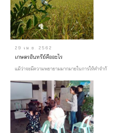
29 เม.ย. 2562
เกษตรอินทรีย์คืออะไร
แม้ว่าจะมีความพยายามมากมายในการให้คำจำกั