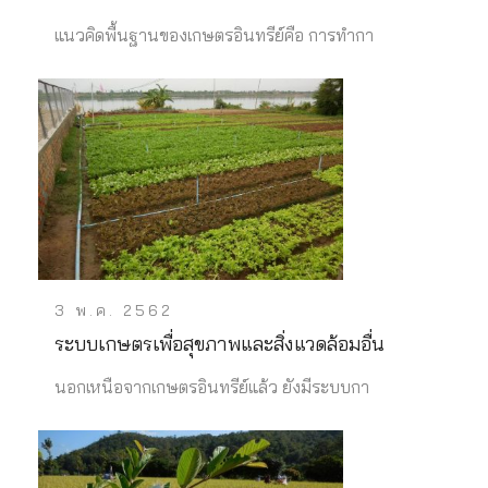
แนวคิดพื้นฐานของเกษตรอินทรีย์คือ การทำกา
3 พ.ค. 2562
ระบบเกษตรเพื่อสุขภาพและสิ่งแวดล้อมอื่น
นอกเหนือจากเกษตรอินทรีย์แล้ว ยังมีระบบกา