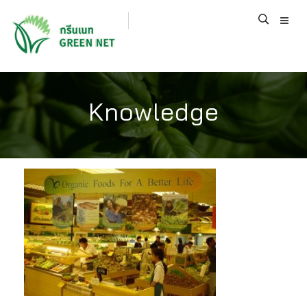
Knowledge