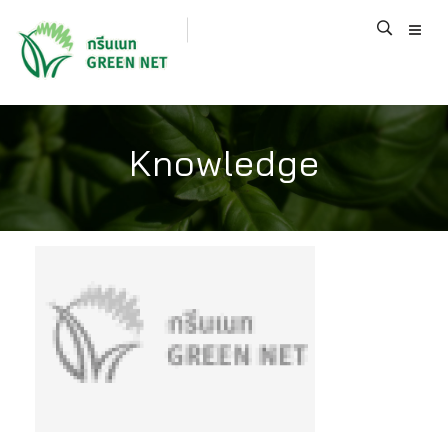
Knowledge