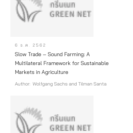
6 ธ.ค. 2562
Slow Trade – Sound Farming: A
Multilateral Framework for Sustainable
Markets in Agriculture
Author: Wolfgang Sachs and Tilman Santa