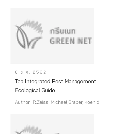
6 ธ.ค. 2562
Tea Integrated Pest Management
Ecological Guide
Author: R.Zeiss, Michael,Braber, Koen d