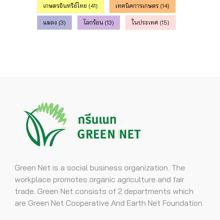
เกษตรอินทรีย์ไทย
(41)
เทคนิคการเกษตร
(14)
แมลง
(3)
โลกร้อน
(13)
ในประเทศ
(15)
Green Net is a social business organization. The
workplace promotes organic agriculture and fair
trade. Green Net consists of 2 departments which
are Green Net Cooperative And Earth Net Foundation