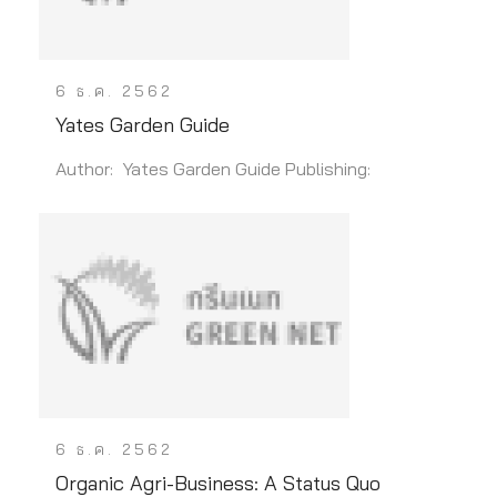
6 ธ.ค. 2562
Yates Garden Guide
Author: Yates Garden Guide Publishing:
6 ธ.ค. 2562
Organic Agri-Business: A Status Quo