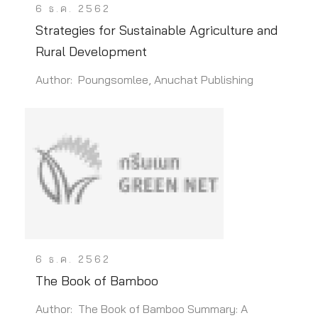
6 ธ.ค. 2562
Strategies for Sustainable Agriculture and
Rural Development
Author: Poungsomlee, Anuchat Publishing
6 ธ.ค. 2562
The Book of Bamboo
Author: The Book of Bamboo Summary: A