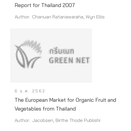
Report for Thailand 2007
Author: Chanuan Ratanawaraha, Wyn Ellis
6 ธ.ค. 2562
The European Market for Organic Fruit and
Vegetables from Thailand
Author: Jacobsen, Birthe Thode Publishi